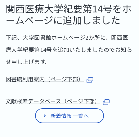
関西医療大学紀要第14号をホ
ームページに追加しました
下記、大学図書館ホームページ2か所に、関西医
療大学紀要第14号を追加いたしましたのでお知ら
せ申し上げます。
図書館利用案内（ページ下部）
文献検索データベース（ページ下部）
新着情報 一覧へ