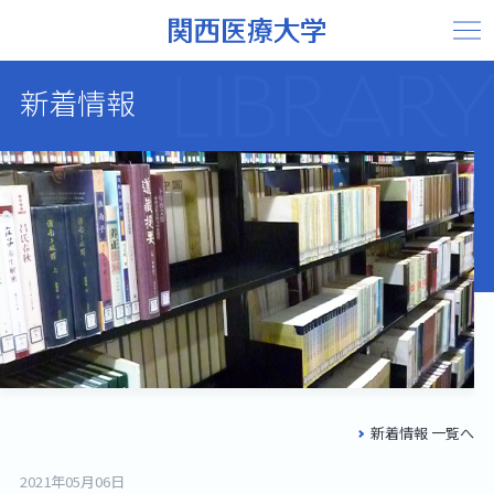
LIBRARY
新着情報
新着情報 一覧へ
2021年05月06日