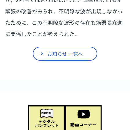
緊張の改善がみられ、不明瞭な波が出現しなかっ
たために、この不明瞭な波形の存在も筋緊張亢進
に関係したことが考えられた。
お知らせ 一覧へ