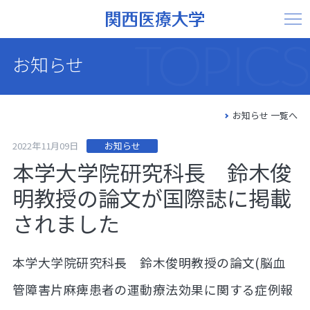
TOPICS
お知らせ
お知らせ 一覧へ
2022年11月09日
お知らせ
本学大学院研究科長 鈴木俊
明教授の論文が国際誌に掲載
されました
本学大学院研究科長 鈴木俊明教授の論文(脳血
管障害片麻痺患者の運動療法効果に関する症例報