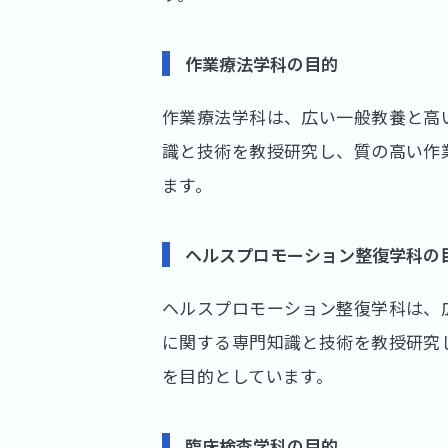
作業療法学科の目的
作業療法学科は、広い一般教養と高
識と技術を教授研究し、質の高い作
ます。
ヘルスプロモーション整復学科の
ヘルスプロモーション整復学科は、
に関する専門知識と技術を教授研究
を目的としています。
臨床検査学科の目的