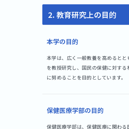
2. 教育研究上の目的
本学の目的
本学は、広く一般教養を高めるとと
を教授研究し、国民の保健に対する
に努めることを目的としています。
保健医療学部の目的
保健医療学部は、保健医療に関わる