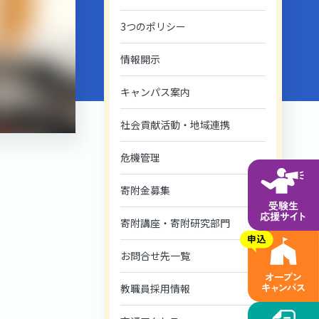
3つのポリシー
情報開示
キャンパス案内
社会貢献活動・地域連携
危機管理
寄附金募集
寄附講座・寄附研究部門
お問合せ先一覧
教職員採用情報