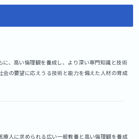
もに、高い倫理観を養成し、より深い専門知識と技術
社会の要望に応えうる技術と能力を備えた人材の育成
医療人に求められる広い一般教養と高い倫理観を養成