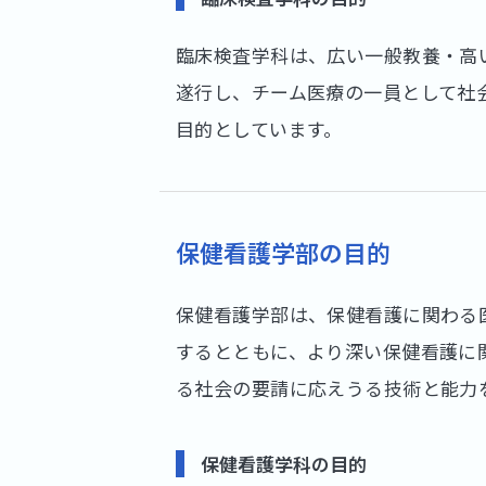
臨床検査学科は、広い一般教養・高
遂行し、チーム医療の一員として社
目的としています。
保健看護学部の目的
保健看護学部は、保健看護に関わる
するとともに、より深い保健看護に
る社会の要請に応えうる技術と能力
保健看護学科の目的