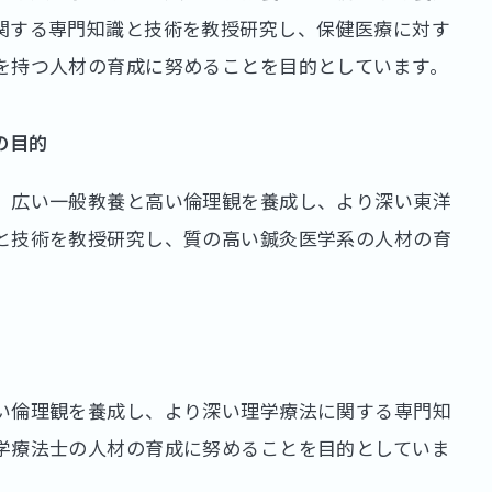
関する専門知識と技術を教授研究し、保健医療に対す
を持つ人材の育成に努めることを目的としています。
の目的
、広い一般教養と高い倫理観を養成し、より深い東洋
と技術を教授研究し、質の高い鍼灸医学系の人材の育
。
い倫理観を養成し、より深い理学療法に関する専門知
学療法士の人材の育成に努めることを目的としていま