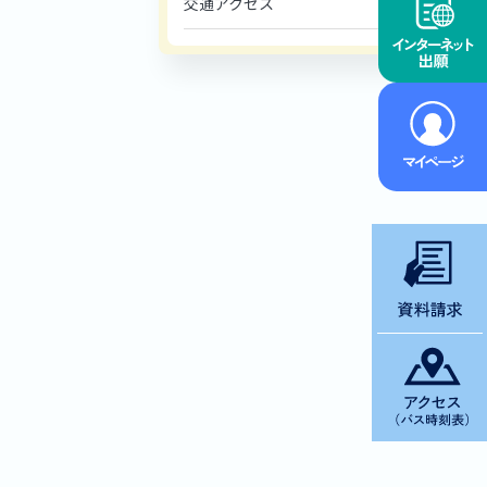
交通アクセス