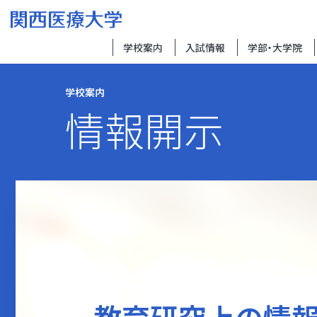
学校案内
入試情報
学部・大学院
学校案内
情報開示
教育研究上の情