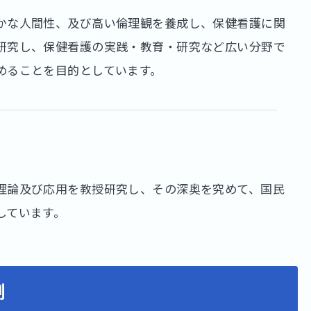
かな人間性、及び高い倫理観を養成し、保健看護に関
研究し、保健看護の実践・教育・研究など広い分野で
めることを目的としています。
理論及び応用を教授研究し、その深奥を究めて、国民
しています。
制