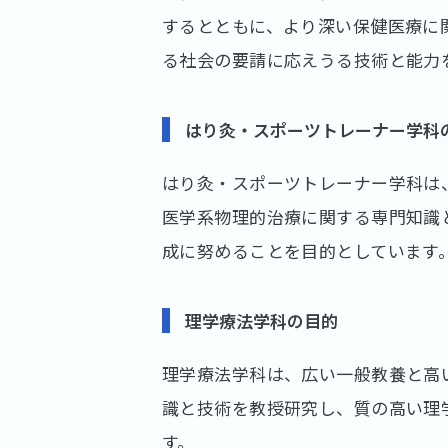
するとともに、より深い保健医療に
る社会の要請に応えうる技術と能力
はり灸・スポーツトレーナー学科
はり灸・スポーツトレーナー学科は
医学系物理的治療に関する専門知識
成に努めることを目的としています
理学療法学科の目的
理学療法学科は、広い一般教養と高
識と技術を教授研究し、質の高い理
す。