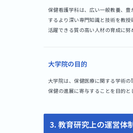
保健看護学科は、広い一般教養、豊
するより深い専門知識と技術を教授
活躍できる質の高い人材の育成に努
大学院の目的
大学院は、保健医療に関する学術の
保健の進展に寄与することを目的と
3. 教育研究上の運営体