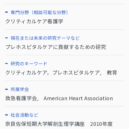
専門分野（相談可能な分野）
クリティカルケア看護学
現在または未来の研究テーマなど
プレホスピタルケアに貢献するための研究
研究のキーワード
クリティカルケア，プレホスピタルケア, 教育
所属学会
救急看護学会, American Heart Association
社会活動など
奈良佐保短期大学解剖生理学講座 2010年度