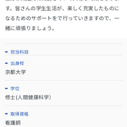
す。皆さんの学生生活が、楽しく充実したものに
なるためのサポートをで行っていきますので、一
緒に頑張りましょう。
担当科目
出身校
京都大学
学位
修士(人間健康科学）
取得資格
看護師