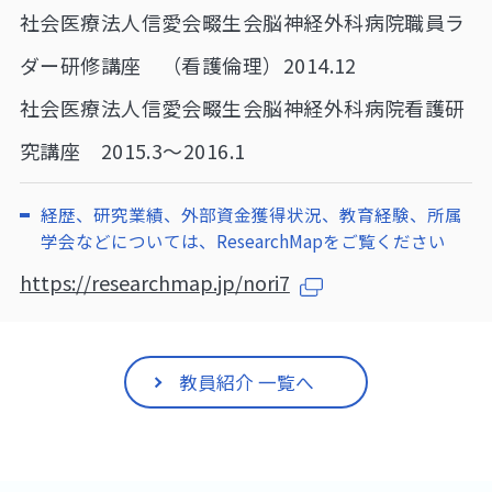
社会医療法人信愛会畷生会脳神経外科病院職員ラ
ダー研修講座 （看護倫理）2014.12
社会医療法人信愛会畷生会脳神経外科病院看護研
究講座 2015.3～2016.1
経歴、研究業績、外部資金獲得状況、教育経験、所属
学会などについては、ResearchMapをご覧ください
https://researchmap.jp/nori7
教員紹介 一覧へ