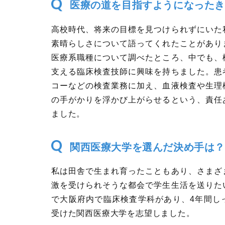
医療の道を目指すようになったき
高校時代、将来の目標を見つけられずにいた
素晴らしさについて語ってくれたことがあり
医療系職種について調べたところ、中でも、
支える臨床検査技師に興味を持ちました。患
コーなどの検査業務に加え、血液検査や生理
の手がかりを浮かび上がらせるという、責任
ました。
関西医療大学を選んだ決め手は？
私は田舎で生まれ育ったこともあり、さまざ
激を受けられそうな都会で学生生活を送りた
で大阪府内で臨床検査学科があり、4年間し
受けた関西医療大学を志望しました。