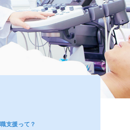
就職支援って？