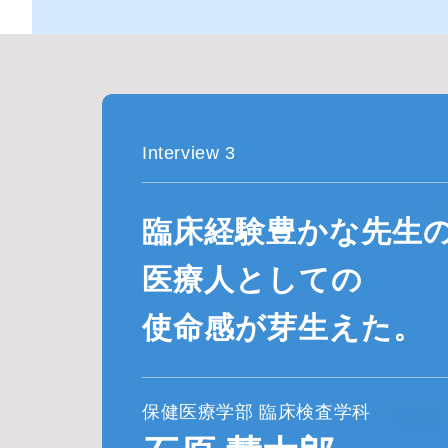
Interview 3
臨床経験豊かな先生
医療人としての
使命感が芽生えた。
保健医療学部 臨床検査学科