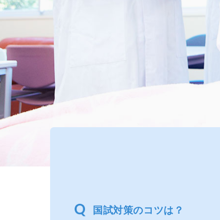
国試対策のコツは？