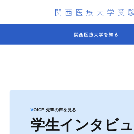
関西医療大学受
関西医療大学を知る
VOICE 先輩の声を見る
学生インタビュ