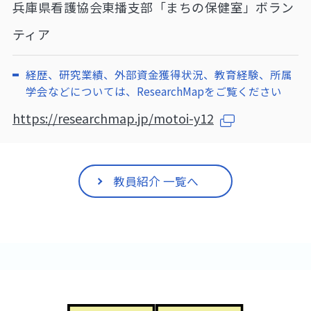
兵庫県看護協会東播支部「まちの保健室」ボラン
ティア
経歴、研究業績、外部資金獲得状況、教育経験、所属
学会などについては、ResearchMapをご覧ください
https://researchmap.jp/motoi-y12
教員紹介 一覧へ