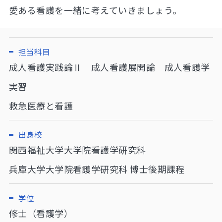
愛ある看護を一緒に考えていきましょう。
担当科目
成人看護実践論Ⅱ 成人看護展開論 成人看護学
実習
救急医療と看護
出身校
関西福祉大学大学院看護学研究科
兵庫大学大学院看護学研究科 博士後期課程
学位
修士（看護学）