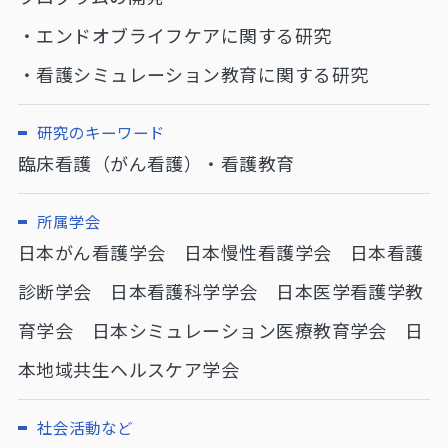
・エンドオブライフケアに関する研究
・看護シミュレーション教育に関する研究
研究のキーワード
臨床看護（がん看護）・看護教育
所属学会
日本がん看護学会 日本慢性看護学会 日本看護
診断学会 日本看護科学学会 日本医学看護学教
育学会 日本シミュレーション医療教育学会 日
本地域共生ヘルスケア学会
社会活動など