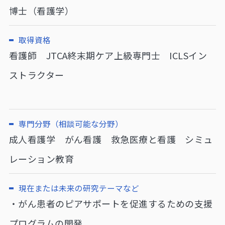
博士（看護学）
取得資格
看護師 JTCA終末期ケア上級専門士 ICLSイン
ストラクター
専門分野（相談可能な分野）
成人看護学 がん看護 救急医療と看護 シミュ
レーション教育
現在または未来の研究テーマなど
・がん患者のピアサポートを促進するための支援
プログラムの開発